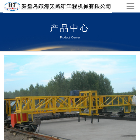
官网首页
产品中心
产品中心
Product Center
视频中心
工程案例
新闻资讯
关于/联系